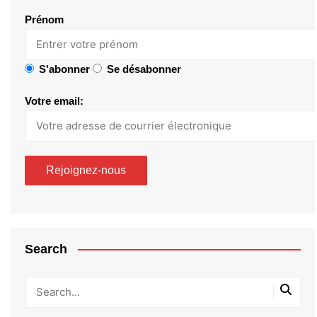
Prénom
S'abonner
Se désabonner
Votre email:
Search