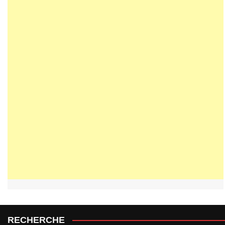
RECHERCHE