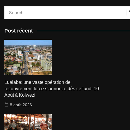
Post récent
Lualaba: une vaste opération de
recouvrement forcé s’annonce dès ce lundi 10
Août à Kolwezi
8 août 2026