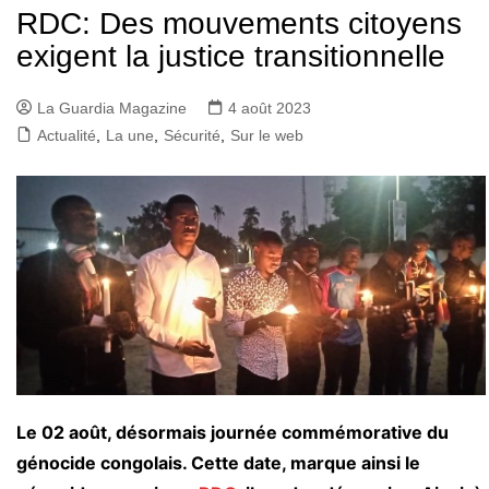
RDC: Des mouvements citoyens
exigent la justice transitionnelle
La Guardia Magazine
4 août 2023
Actualité
,
La une
,
Sécurité
,
Sur le web
Le 02 août, désormais journée commémorative du
génocide congolais. Cette date, marque ainsi le