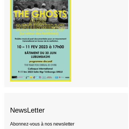
NewsLetter
Abonnez-vous à nos newsletter