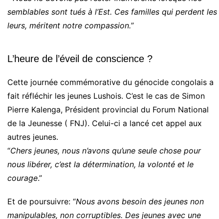
semblables sont tués à l’Est. Ces familles qui perdent les
leurs, méritent notre compassion.
”
L’heure de l’éveil de conscience ?
Cette journée commémorative du génocide congolais a
fait réfléchir les jeunes Lushois. C’est le cas de Simon
Pierre Kalenga, Président provincial du Forum National
de la Jeunesse ( FNJ). Celui-ci a lancé cet appel aux
autres jeunes.
“
Chers jeunes, nous n’avons qu’une seule chose pour
nous libérer, c’est la détermination, la volonté et le
courage
.”
Et de poursuivre: “
Nous avons besoin des jeunes non
manipulables, non corruptibles. Des jeunes avec une