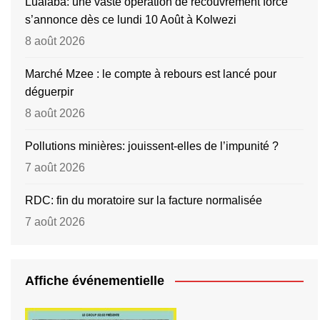
Lualaba: une vaste opération de recouvrement forcé
s’annonce dès ce lundi 10 Août à Kolwezi
8 août 2026
Marché Mzee : le compte à rebours est lancé pour
déguerpir
8 août 2026
Pollutions minières: jouissent-elles de l’impunité ?
7 août 2026
RDC: fin du moratoire sur la facture normalisée
7 août 2026
Affiche événementielle