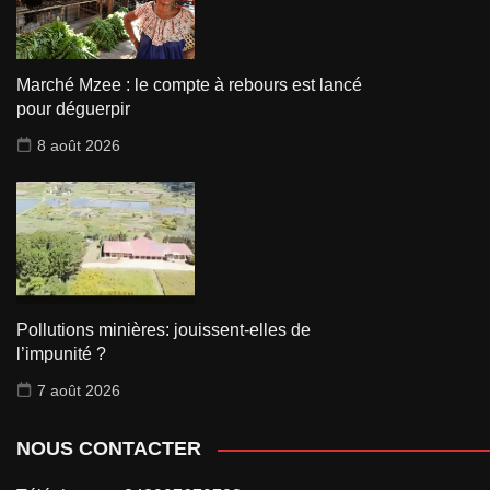
Marché Mzee : le compte à rebours est lancé
pour déguerpir
8 août 2026
Pollutions minières: jouissent-elles de
l’impunité ?
7 août 2026
NOUS CONTACTER