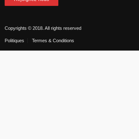
Copyrights © 2018. All rights reserved
Politiques
Termes & Conditions