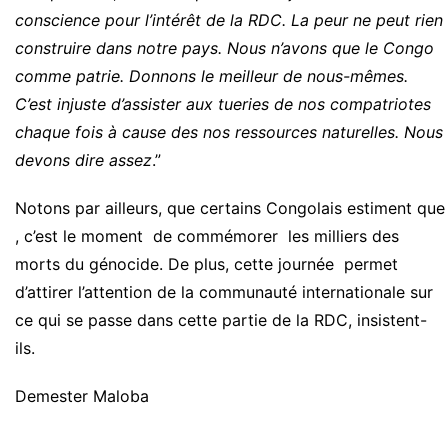
conscience pour l’intérêt de la RDC. La peur ne peut rien
construire dans notre pays. Nous n’avons que le Congo
comme patrie. Donnons le meilleur de nous-mêmes.
C’est injuste d’assister aux tueries de nos compatriotes
chaque fois à cause des nos ressources naturelles. Nous
devons dire assez
.”
Notons par ailleurs, que certains Congolais estiment que
, c’est le moment de commémorer les milliers des
morts du génocide. De plus, cette journée permet
d’attirer l’attention de la communauté internationale sur
ce qui se passe dans cette partie de la RDC, insistent-
ils.
Demester Maloba