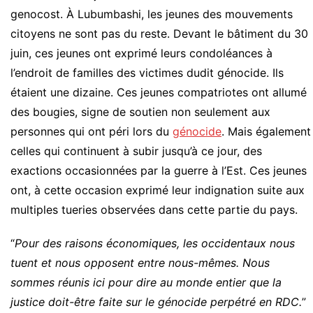
genocost. À Lubumbashi, les jeunes des mouvements
citoyens ne sont pas du reste. Devant le bâtiment du 30
juin, ces jeunes ont exprimé leurs condoléances à
l’endroit de familles des victimes dudit génocide. Ils
étaient une dizaine. Ces jeunes compatriotes ont allumé
des bougies, signe de soutien non seulement aux
personnes qui ont péri lors du
génocide
. Mais également
celles qui continuent à subir jusqu’à ce jour, des
exactions occasionnées par la guerre à l’Est. Ces jeunes
ont, à cette occasion exprimé leur indignation suite aux
multiples tueries observées dans cette partie du pays.
“
Pour des raisons économiques, les occidentaux nous
tuent et nous opposent entre nous-mêmes. Nous
sommes réunis ici pour dire au monde entier que la
justice doit-être faite sur le génocide perpétré en RDC.
”