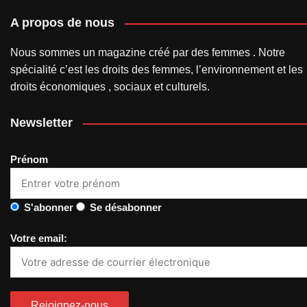
A propos de nous
Nous sommes un magazine créé par des femmes . Notre
spécialité c’est les droits des femmes, l’environnement et les
droits économiques , sociaux et culturels.
Newsletter
Prénom
S'abonner
Se désabonner
Votre email: