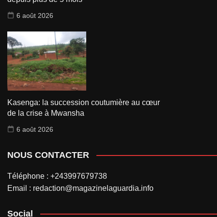
6 août 2026
Kasenga: la succession coutumière au cœur
de la crise à Mwansha
6 août 2026
NOUS CONTACTER
Téléphone : +243997679738
Email : redaction@magazinelaguardia.info
Social