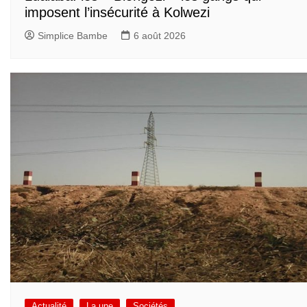
imposent l’insécurité à Kolwezi
Simplice Bambe
6 août 2026
Actualité
La une
Sociétés