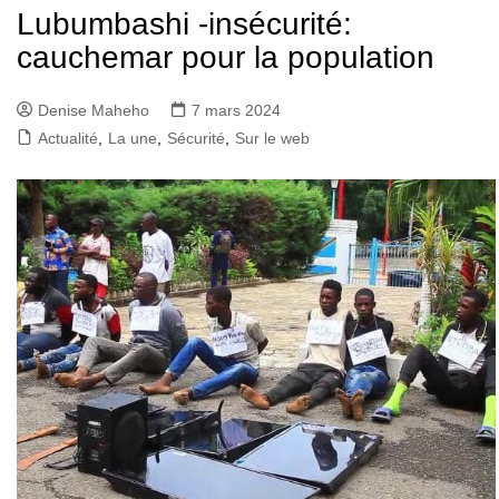
Lubumbashi -insécurité:
cauchemar pour la population
Denise Maheho
7 mars 2024
Actualité
,
La une
,
Sécurité
,
Sur le web