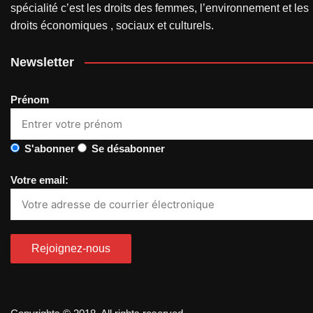
spécialité c’est les droits des femmes, l’environnement et les
droits économiques , sociaux et culturels.
Newsletter
Prénom
S'abonner
Se désabonner
Votre email: