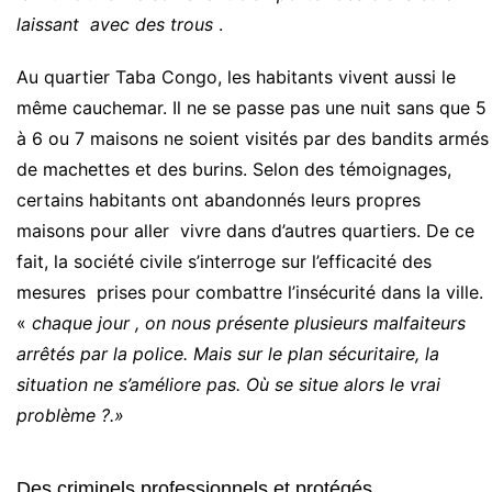
laissant avec des trous
.
Au quartier Taba Congo, les habitants vivent aussi le
même cauchemar. Il ne se passe pas une nuit sans que 5
à 6 ou 7 maisons ne soient visités par des bandits armés
de machettes et des burins. Selon des témoignages,
certains habitants ont abandonnés leurs propres
maisons pour aller vivre dans d’autres quartiers. De ce
fait, la société civile s’interroge sur l’efficacité des
mesures prises pour combattre l’insécurité dans la ville.
«
chaque jour , on nous présente plusieurs malfaiteurs
arrêtés par la police. Mais sur le plan sécuritaire, la
situation ne s’améliore pas. Où se situe alors le vrai
problème ?.»
Des criminels professionnels et protégés