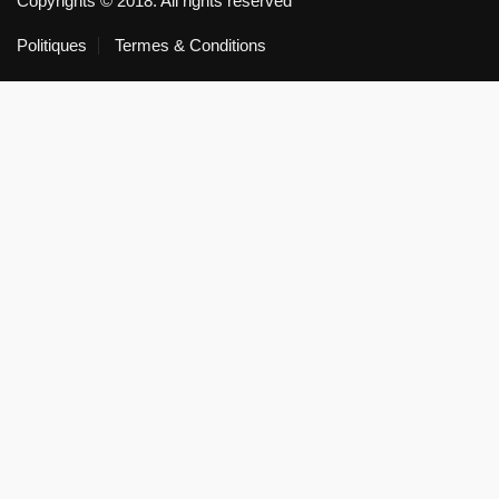
Copyrights © 2018. All rights reserved
Politiques
Termes & Conditions