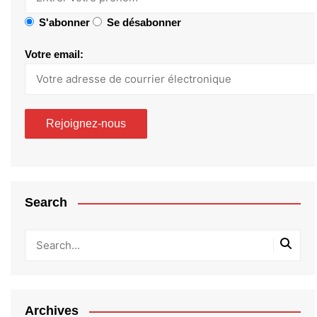
S'abonner
Se désabonner
Votre email:
Search
Archives