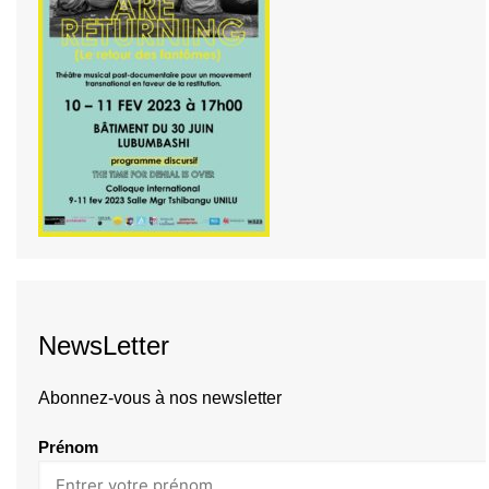
NewsLetter
Abonnez-vous à nos newsletter
Prénom