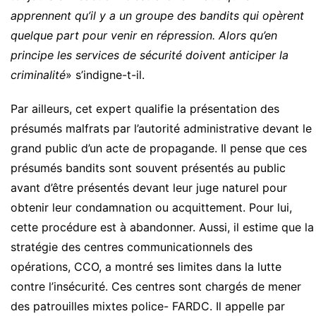
apprennent qu’il y a un groupe des bandits qui opèrent
quelque part pour venir en répression. Alors qu’en
principe les services de sécurité doivent anticiper la
criminalité
» s’indigne-t-il.
Par ailleurs, cet expert qualifie la présentation des
présumés malfrats par l’autorité administrative devant le
grand public d’un acte de propagande. Il pense que ces
présumés bandits sont souvent présentés au public
avant d’être présentés devant leur juge naturel pour
obtenir leur condamnation ou acquittement. Pour lui,
cette procédure est à abandonner. Aussi, il estime que la
stratégie des centres communicationnels des
opérations, CCO, a montré ses limites dans la lutte
contre l’insécurité. Ces centres sont chargés de mener
des patrouilles mixtes police- FARDC. Il appelle par