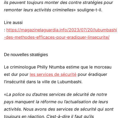
ils peuvent toujours monter des contre stratégies pour
remonter leurs activités criminelles
» souligne-t-il.
Lire aussi
:
https://magazinelaguardia.info/2023/07/20/lubumbashi
-des-methodes-efficaces-pour-eradiquer-linsecurite/
De nouvelles stratégies
Le criminologue Philly Ntumba estime que le morceau
est dur pour
les services de sécurité
pour éradiquer
l’insécurité dans la ville de Lubumbashi.
«
La police ou d’autres services de sécurité de notre
pays manquent la réforme ou l’actualisation de leurs
activités. Nous avons des services de sécurité qui sont
toujours en réaction. C’est-à-dire il faut qu’ils