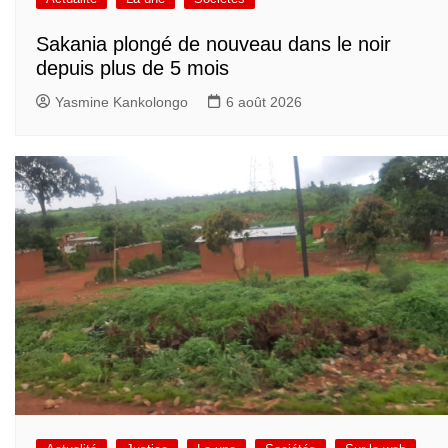
Sakania plongé de nouveau dans le noir
depuis plus de 5 mois
Yasmine Kankolongo
6 août 2026