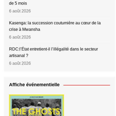
de 5 mois
6 août 2026
Kasenga: la succession coutumière au cœur de la
crise à Mwansha
6 août 2026
RDC:l’État entretient-il l’illégalité dans le secteur
artisanal ?
6 août 2026
Affiche événementielle