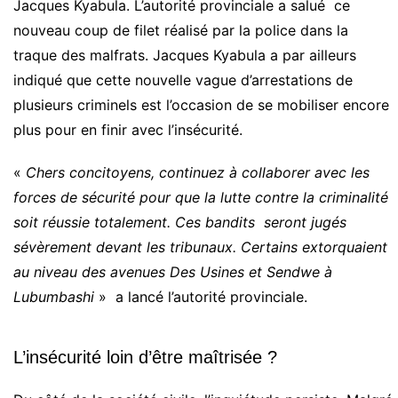
Jacques Kyabula. L’autorité provinciale a salué ce
nouveau coup de filet réalisé par la police dans la
traque des malfrats. Jacques Kyabula a par ailleurs
indiqué que cette nouvelle vague d’arrestations de
plusieurs criminels est l’occasion de se mobiliser encore
plus pour en finir avec l’insécurité.
«
Chers concitoyens, continuez à collaborer avec les
forces de sécurité pour que la lutte contre la criminalité
soit réussie totalement. Ces bandits seront jugés
sévèrement devant les tribunaux. Certains extorquaient
au niveau des avenues Des Usines et Sendwe à
Lubumbashi
» a lancé l’autorité provinciale.
L’insécurité loin d’être maîtrisée ?