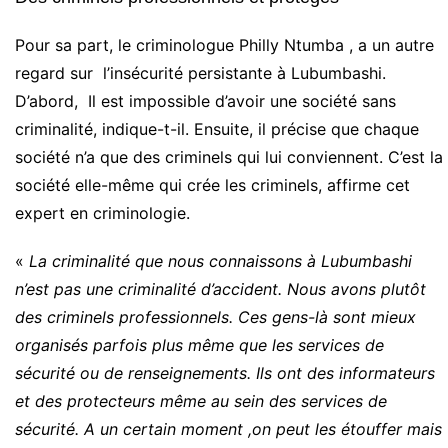
Pour sa part, le criminologue Philly Ntumba , a un autre
regard sur l’insécurité persistante à Lubumbashi.
D’abord, Il est impossible d’avoir une société sans
criminalité, indique-t-il. Ensuite, il précise que chaque
société n’a que des criminels qui lui conviennent. C’est la
société elle-même qui crée les criminels, affirme cet
expert en criminologie.
«
La criminalité que nous connaissons à Lubumbashi
n’est pas une criminalité d’accident. Nous avons plutôt
des criminels professionnels. Ces gens-là sont mieux
organisés parfois plus même que les services de
sécurité ou de renseignements. Ils ont des informateurs
et des protecteurs même au sein des services de
sécurité. A un certain moment ,on peut les étouffer mais