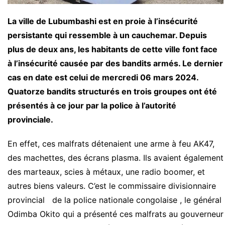
La ville de Lubumbashi est en proie à l’insécurité
persistante qui ressemble à un cauchemar. Depuis
plus de deux ans, les habitants de cette ville font face
à l’insécurité causée par des bandits armés. Le dernier
cas en date est celui de mercredi 06 mars 2024.
Quatorze bandits structurés en trois groupes ont été
présentés à ce jour par la police à l’autorité
provinciale.
En effet, ces malfrats détenaient une arme à feu AK47,
des machettes, des écrans plasma. Ils avaient également
des marteaux, scies à métaux, une radio boomer, et
autres biens valeurs. C’est le commissaire divisionnaire
provincial de la police nationale congolaise , le général
Odimba Okito qui a présenté ces malfrats au gouverneur