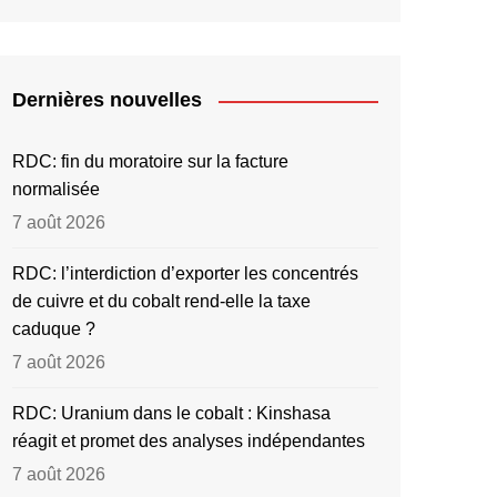
Dernières nouvelles
RDC: fin du moratoire sur la facture
normalisée
7 août 2026
RDC: l’interdiction d’exporter les concentrés
de cuivre et du cobalt rend-elle la taxe
caduque ?
7 août 2026
RDC: Uranium dans le cobalt : Kinshasa
réagit et promet des analyses indépendantes
7 août 2026