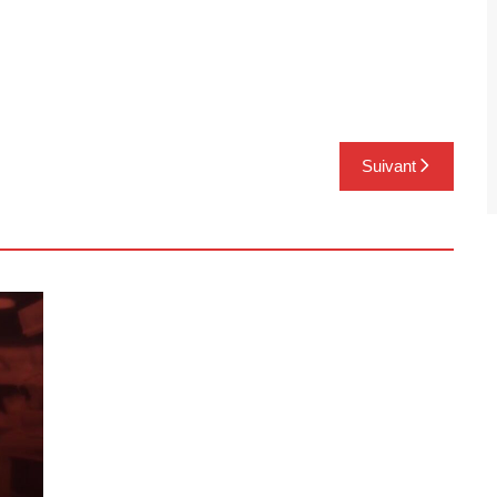
Suivant