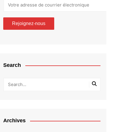
Search
Archives