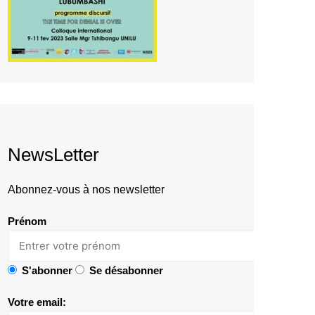
NewsLetter
Abonnez-vous à nos newsletter
Prénom
S'abonner
Se désabonner
Votre email: