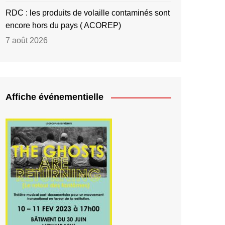
RDC : les produits de volaille contaminés sont
encore hors du pays ( ACOREP)
7 août 2026
Affiche événementielle