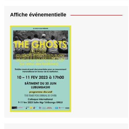
Affiche événementielle