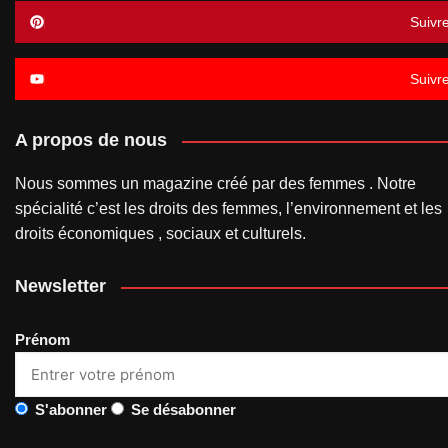
Suivr
Suivr
A propos de nous
Nous sommes un magazine créé par des femmes . Notre
spécialité c’est les droits des femmes, l’environnement et les
droits économiques , sociaux et culturels.
Newsletter
Prénom
S'abonner
Se désabonner