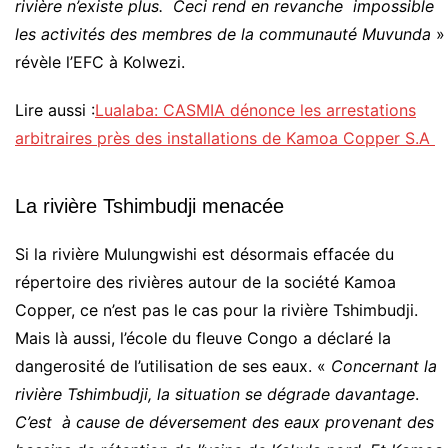
rivière n’existe plus. Ceci rend en revanche impossible
les activités des membres de la communauté Muvunda
»
révèle l’EFC à Kolwezi.
Lire aussi :
Lualaba: CASMIA dénonce les arrestations
arbitraires près des installations de Kamoa Copper S.A
La rivière Tshimbudji menacée
Si la rivière Mulungwishi est désormais effacée du
répertoire des rivières autour de la société Kamoa
Copper, ce n’est pas le cas pour la rivière Tshimbudji.
Mais là aussi, l’école du fleuve Congo a déclaré la
dangerosité de l’utilisation de ses eaux. «
Concernant la
rivière Tshimbudji, la situation se dégrade davantage
.
C’est à cause de déversement des eaux provenant des