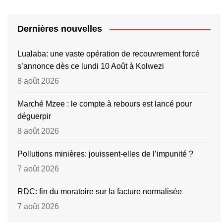
Dernières nouvelles
Lualaba: une vaste opération de recouvrement forcé
s’annonce dès ce lundi 10 Août à Kolwezi
8 août 2026
Marché Mzee : le compte à rebours est lancé pour
déguerpir
8 août 2026
Pollutions minières: jouissent-elles de l’impunité ?
7 août 2026
RDC: fin du moratoire sur la facture normalisée
7 août 2026