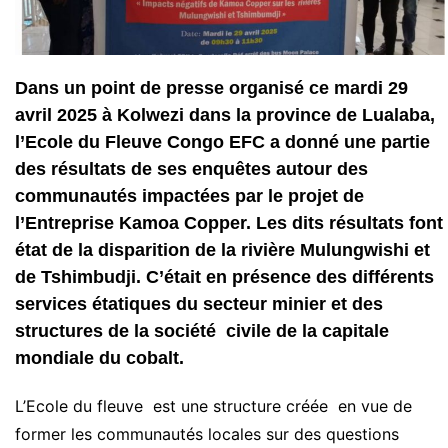
Dans un point de presse organisé ce mardi 29
avril 2025 à Kolwezi dans la province de Lualaba,
l’Ecole du Fleuve Congo EFC a donné une partie
des résultats de ses enquêtes autour des
communautés impactées par le projet de
l’Entreprise Kamoa Copper. Les dits résultats font
état de la disparition de la rivière Mulungwishi et
de Tshimbudji. C’était en présence des différents
services étatiques du secteur minier et des
structures de la société civile de la capitale
mondiale du cobalt.
L’Ecole du fleuve est une structure créée en vue de
former les communautés locales sur des questions