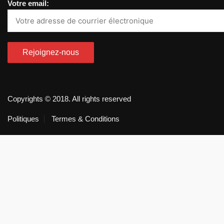
Votre email:
Copyrights © 2018. All rights reserved
Politiques
Termes & Conditions