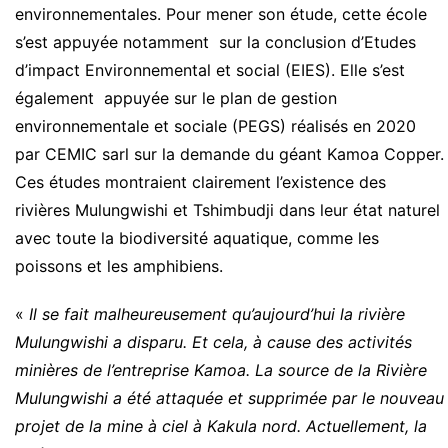
environnementales. Pour mener son étude, cette école
s’est appuyée notamment sur la conclusion d’Etudes
d’impact Environnemental et social (EIES). Elle s’est
également appuyée sur le plan de gestion
environnementale et sociale (PEGS) réalisés en 2020
par CEMIC sarl sur la demande du géant Kamoa Copper.
Ces études montraient clairement l’existence des
rivières Mulungwishi et Tshimbudji dans leur état naturel
avec toute la biodiversité aquatique, comme les
poissons et les amphibiens.
«
Il se fait malheureusement qu’aujourd’hui la rivière
Mulungwishi a disparu. Et cela, à cause des activités
minières de l’entreprise Kamoa. La source de la Rivière
Mulungwishi a été attaquée et supprimée par le nouveau
projet de la mine à ciel à Kakula nord. Actuellement, la