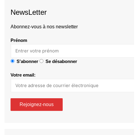
NewsLetter
Abonnez-vous à nos newsletter
Prénom
S'abonner
Se désabonner
Votre email: