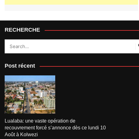
RECHERCHE
Post récent
Lualaba: une vaste opération de
recouvrement forcé s’annonce dès ce lundi 10
Août à Kolwezi