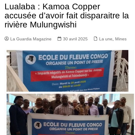
Lualaba : Kamoa Copper
accusée d’avoir fait disparaitre la
rivière Mulungwishi
La Guardia Magazine
30 avril 2025
La une
,
Mines