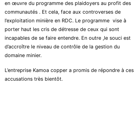
en œuvre du programme des plaidoyers au profit des
communautés . Et cela, face aux controverses de
l’exploitation minière en RDC. Le programme vise à
porter haut les cris de détresse de ceux qui sont
incapables de se faire entendre. En outre ,le souci est
d’accroître le niveau de contrôle de la gestion du
domaine minier.
L’entreprise Kamoa copper a promis de répondre à ces
accusations très bientôt.