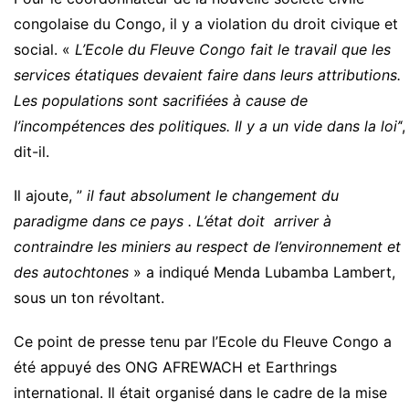
congolaise du Congo, il y a violation du droit civique et
social. «
L’Ecole du Fleuve Congo fait le travail que les
services étatiques devaient faire dans leurs attributions.
Les populations sont sacrifiées à cause de
l’incompétences des politiques. Il y a un vide dans la loi’
‘,
dit-il.
Il ajoute, ”
il faut absolument le changement du
paradigme dans ce pays . L’état doit arriver à
contraindre les miniers au respect de l’environnement et
des autochtones
» a indiqué Menda Lubamba Lambert,
sous un ton révoltant.
Ce point de presse tenu par l’Ecole du Fleuve Congo a
été appuyé des ONG AFREWACH et Earthrings
international. Il était organisé dans le cadre de la mise