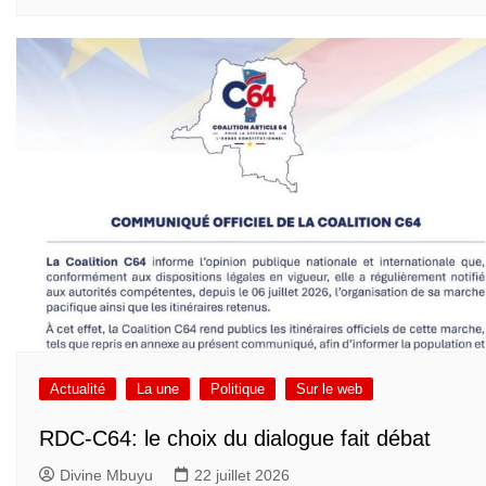
Actualité
La une
Politique
Sur le web
RDC-C64: le choix du dialogue fait débat
Divine Mbuyu
22 juillet 2026