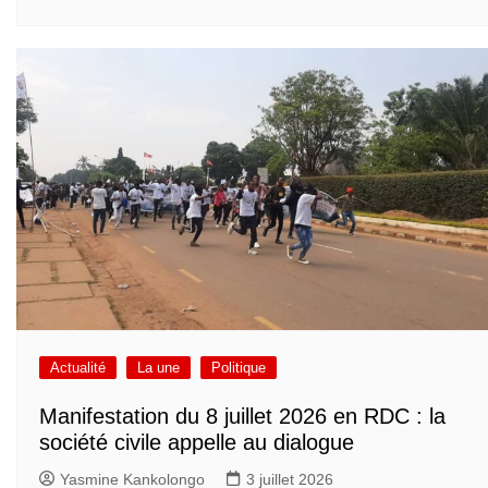
Actualité
La une
Politique
Manifestation du 8 juillet 2026 en RDC : la
société civile appelle au dialogue
Yasmine Kankolongo
3 juillet 2026