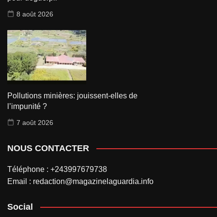
8 août 2026
Pollutions minières: jouissent-elles de
l’impunité ?
7 août 2026
NOUS CONTACTER
Téléphone : +243997679738
Email : redaction@magazinelaguardia.info
Social