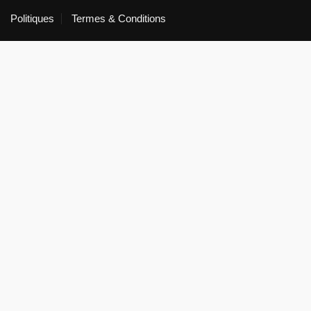
Politiques
Termes & Conditions