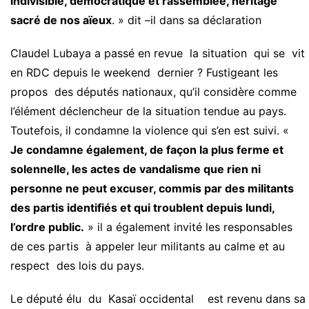
indivisible, démocratique et rassemblée, héritage
sacré de nos aïeux
. » dit –il dans sa déclaration
Claudel Lubaya a passé en revue la situation qui se vit
en RDC depuis le weekend dernier ? Fustigeant les
propos des députés nationaux, qu’il considère comme
l’élément déclencheur de la situation tendue au pays.
Toutefois, il condamne la violence qui s’en est suivi. «
Je condamne également, de façon la plus ferme et
solennelle, les actes de vandalisme que rien ni
personne ne peut excuser, commis par des militants
des partis identifiés et qui troublent depuis lundi,
l’ordre public.
» il a également invité les responsables
de ces partis à appeler leur militants au calme et au
respect des lois du pays.
Le député élu du Kasaï occidental est revenu dans sa