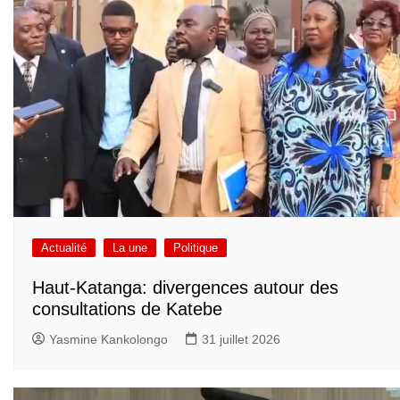
Actualité
La une
Politique
Haut-Katanga: divergences autour des
consultations de Katebe
Yasmine Kankolongo
31 juillet 2026