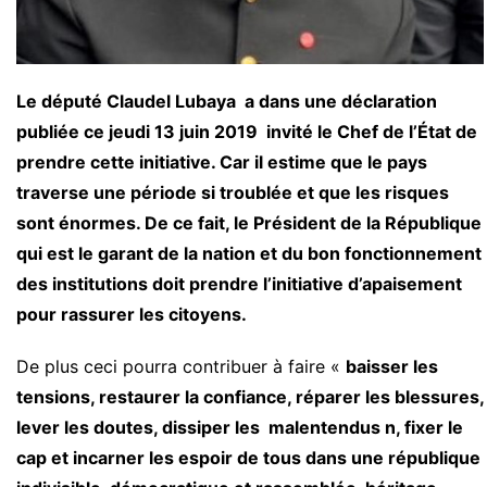
Le député Claudel Lubaya a dans une déclaration
publiée ce jeudi 13 juin 2019 invité le Chef de l’État de
prendre cette initiative. Car il estime que le pays
traverse une période si troublée et que les risques
sont énormes. De ce fait, le Président de la République
qui est le garant de la nation et du bon fonctionnement
des institutions doit prendre l’initiative d’apaisement
pour rassurer les citoyens.
De plus ceci pourra contribuer à faire «
baisser les
tensions, restaurer la confiance, réparer les blessures,
lever les doutes, dissiper les malentendus n, fixer le
cap et incarner les espoir de tous dans une république