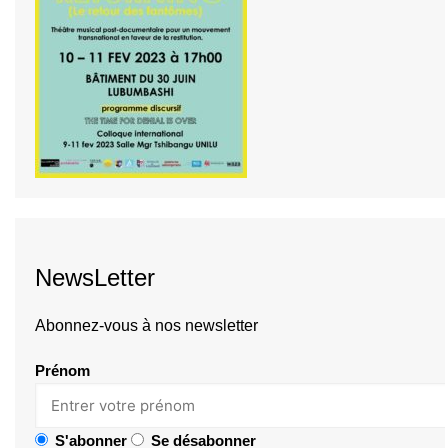
NewsLetter
Abonnez-vous à nos newsletter
Prénom
S'abonner
Se désabonner