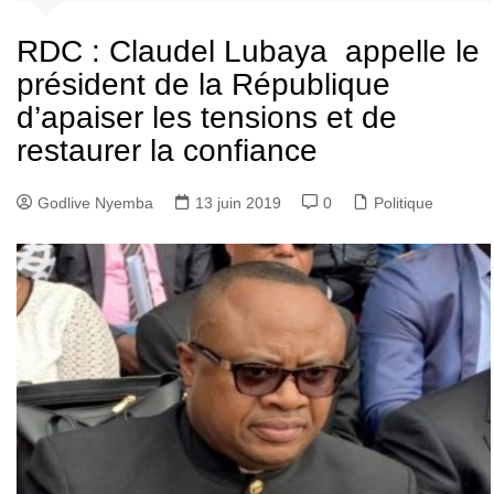
RDC : Claudel Lubaya appelle le
président de la République
d’apaiser les tensions et de
restaurer la confiance
Godlive Nyemba
13 juin 2019
0
Politique