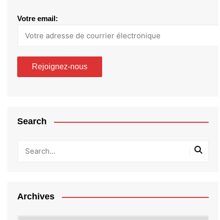
Votre email:
Search
Archives