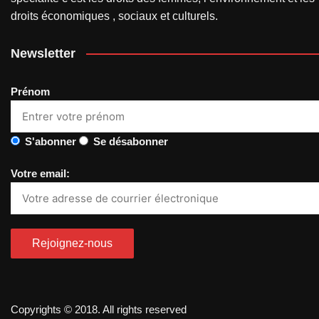
droits économiques , sociaux et culturels.
Newsletter
Prénom
S'abonner
Se désabonner
Votre email:
Copyrights © 2018. All rights reserved