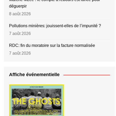
déguerpir
8 août 2026
Pollutions minières: jouissent-elles de l’impunité ?
7 août 2026
RDC: fin du moratoire sur la facture normalisée
7 août 2026
Affiche événementielle