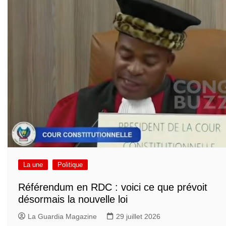
La une
Politique
Référendum en RDC : voici ce que prévoit
désormais la nouvelle loi
La Guardia Magazine
29 juillet 2026