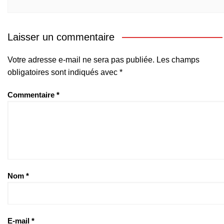
Laisser un commentaire
Votre adresse e-mail ne sera pas publiée.
Les champs
obligatoires sont indiqués avec
*
Commentaire
*
Nom
*
E-mail
*