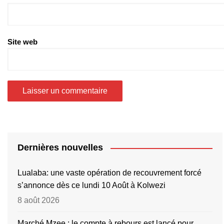
Site web
Dernières nouvelles
Lualaba: une vaste opération de recouvrement forcé
s’annonce dès ce lundi 10 Août à Kolwezi
8 août 2026
Marché Mzee : le compte à rebours est lancé pour