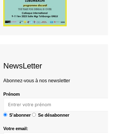
NewsLetter
Abonnez-vous à nos newsletter
Prénom
S'abonner
Se désabonner
Votre email: