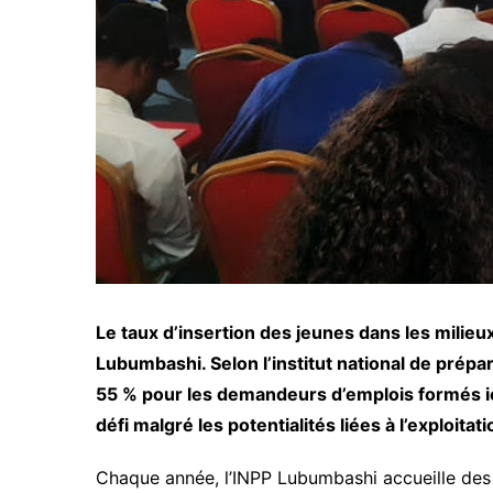
Le taux d’insertion des jeunes dans les milieux
Lubumbashi. Selon l’institut national de prépa
55 % pour les demandeurs d’emplois formés ici.
défi malgré les potentialités liées à l’exploita
Chaque année, l’INPP Lubumbashi accueille des m