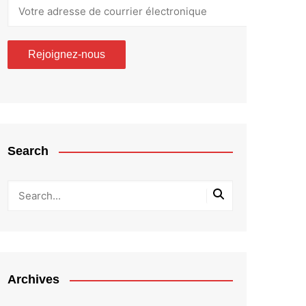
Search
Archives