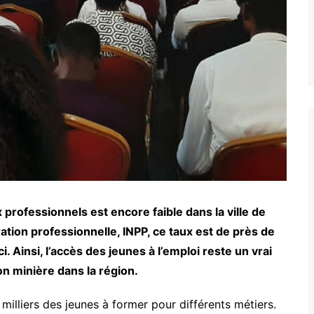
 professionnels est encore faible dans la ville de
ration professionnelle, INPP, ce taux est de près de
 Ainsi, l’accès des jeunes à l’emploi reste un vrai
tion minière dans la région.
illiers des jeunes à former pour différents métiers.