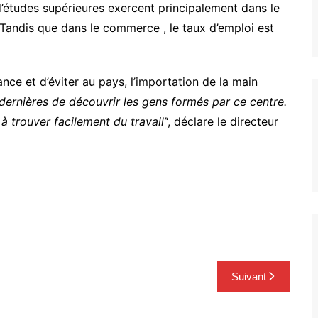
u d’études supérieures exercent principalement dans le
 Tandis que dans le commerce , le taux d’emploi est
ance et d’éviter au pays, l’importation de la main
dernières de découvrir les gens formés par ce centre.
à trouver facilement du travail’
‘, déclare le directeur
Suivant