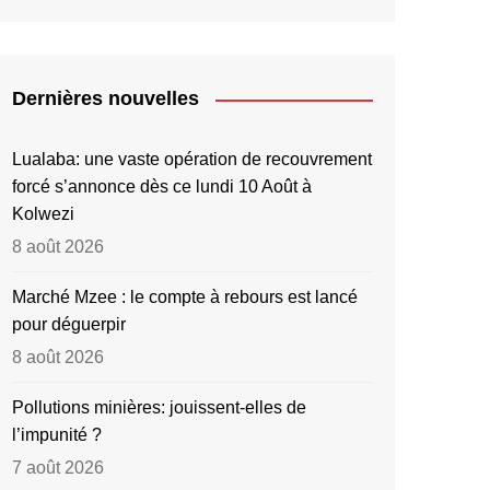
Dernières nouvelles
Lualaba: une vaste opération de recouvrement
forcé s’annonce dès ce lundi 10 Août à
Kolwezi
8 août 2026
Marché Mzee : le compte à rebours est lancé
pour déguerpir
8 août 2026
Pollutions minières: jouissent-elles de
l’impunité ?
7 août 2026