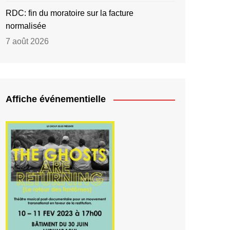
RDC: fin du moratoire sur la facture
normalisée
7 août 2026
Affiche événementielle