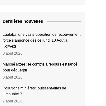
Dernières nouvelles
Lualaba: une vaste opération de recouvrement
forcé s’annonce dès ce lundi 10 Août à
Kolwezi
8 août 2026
Marché Mzee : le compte à rebours est lancé
pour déguerpir
8 août 2026
Pollutions minières: jouissent-elles de
l’impunité ?
7 août 2026