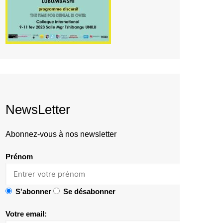
NewsLetter
Abonnez-vous à nos newsletter
Prénom
S'abonner
Se désabonner
Votre email: