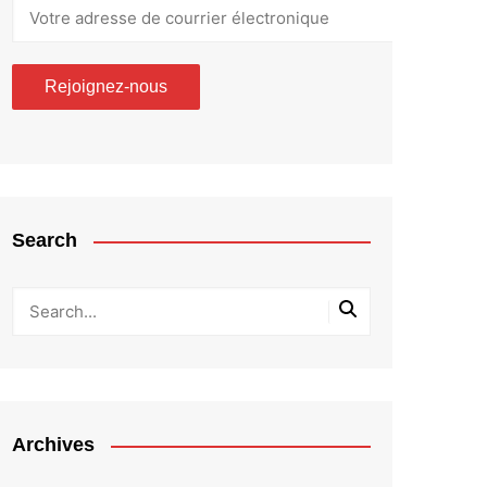
Search
Archives