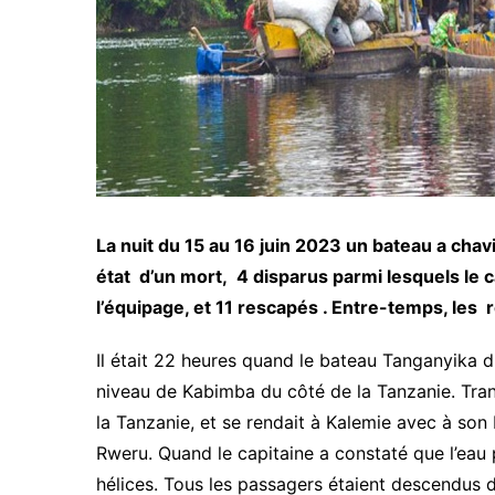
La nuit du 15 au 16 juin 2023 un bateau a chav
état d’un mort, 4 disparus parmi lesquels le 
l’équipage, et 11 rescapés . Entre-temps, les
Il était 22 heures quand le bateau Tanganyika d
niveau de Kabimba du côté de la Tanzanie. Tran
la Tanzanie, et se rendait à Kalemie avec à son
Rweru. Quand le capitaine a constaté que l’eau 
hélices. Tous les passagers étaient descendus d