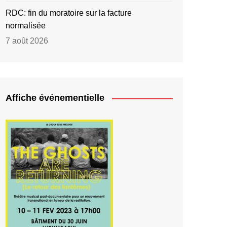
RDC: fin du moratoire sur la facture
normalisée
7 août 2026
Affiche événementielle