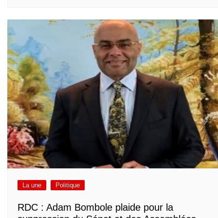
La une
Politique
RDC : Adam Bombole plaide pour la