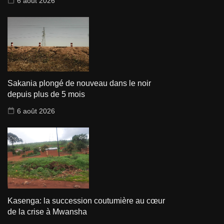
6 août 2026
Sakania plongé de nouveau dans le noir
depuis plus de 5 mois
6 août 2026
Kasenga: la succession coutumière au cœur
de la crise à Mwansha