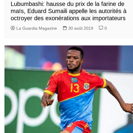
Lubumbashi: hausse du prix de la farine de
maïs, Eduard Sumaili appelle les autorités à
octroyer des exonérations aux importateurs
La Guardia Magazine
30 août 2019
0