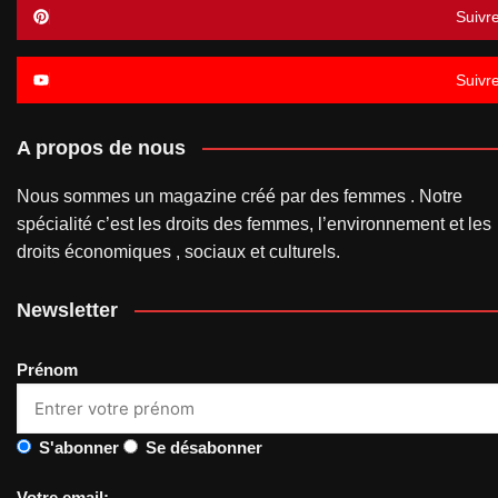
Suivr
Suivr
A propos de nous
Nous sommes un magazine créé par des femmes . Notre
spécialité c’est les droits des femmes, l’environnement et les
droits économiques , sociaux et culturels.
Newsletter
Prénom
S'abonner
Se désabonner
Votre email: