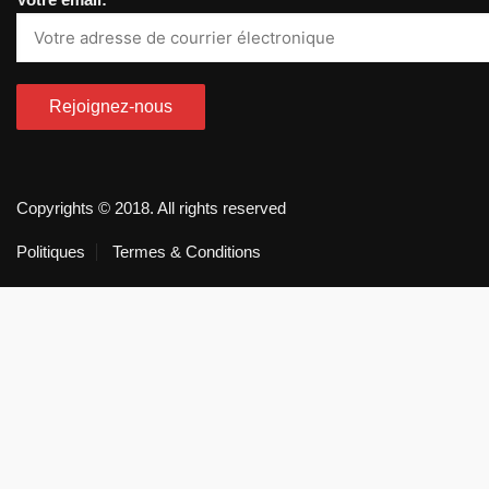
Copyrights © 2018. All rights reserved
Politiques
Termes & Conditions