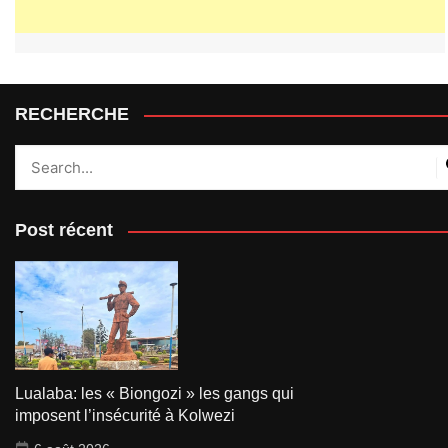
RECHERCHE
Post récent
Lualaba: les « Biongozi » les gangs qui
imposent l’insécurité à Kolwezi