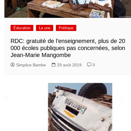
Éducation
La une
Politique
RDC: gratuité de l’enseignement, plus de 20
000 écoles publiques pas concernées, selon
Jean-Marie Mangombe
Simplice Bambe
29 août 2019
0