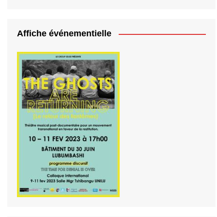
Affiche événementielle