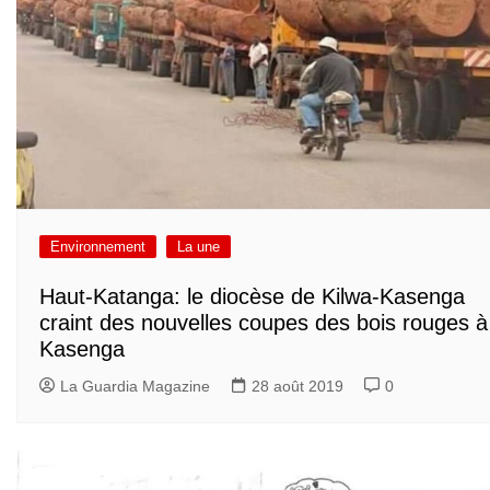
Environnement
La une
Haut-Katanga: le diocèse de Kilwa-Kasenga
craint des nouvelles coupes des bois rouges à
Kasenga
La Guardia Magazine
28 août 2019
0