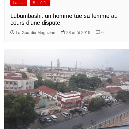
La une
Sociétés
Lubumbashi: un homme tue sa femme au
cours d’une dispute
La Guardia Magazine
26 août 2019
0