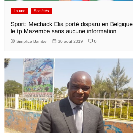
La une
Sociétés
Sport: Mechack Elia porté disparu en Belgique
le tp Mazembe sans aucune information
Simplice Bambe
30 août 2019
0