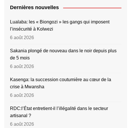
Dernières nouvelles
Lualaba: les « Biongozi » les gangs qui imposent
l’insécurité à Kolwezi
6 août 2026
Sakania plongé de nouveau dans le noir depuis plus
de 5 mois
6 août 2026
Kasenga: la succession coutumière au cœur de la
crise à Mwansha
6 août 2026
RDC:l’État entretient-il l’illégalité dans le secteur
artisanal ?
6 août 2026