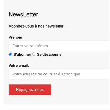
NewsLetter
Abonnez-vous à nos newsletter
Prénom
S'abonner
Se désabonner
Votre email: